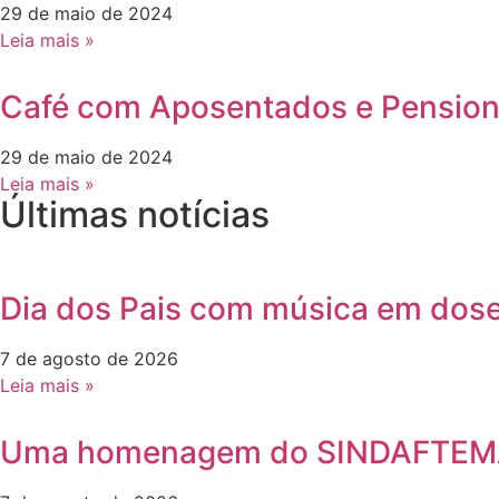
29 de maio de 2024
Leia mais »
Café com Aposentados e Pension
29 de maio de 2024
Leia mais »
Últimas notícias
Dia dos Pais com música em dose 
7 de agosto de 2026
Leia mais »
Uma homenagem do SINDAFTEMA 