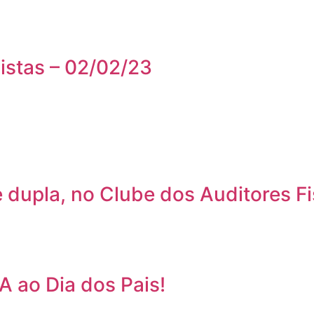
istas – 02/02/23
dupla, no Clube dos Auditores Fi
ao Dia dos Pais!