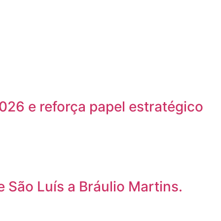
26 e reforça papel estratégico
 São Luís a Bráulio Martins.