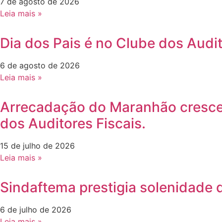
7 de agosto de 2026
Leia mais »
Dia dos Pais é no Clube dos Audit
6 de agosto de 2026
Leia mais »
Arrecadação do Maranhão cresce 
dos Auditores Fiscais.
15 de julho de 2026
Leia mais »
Sindaftema prestigia solenidade d
6 de julho de 2026
Leia mais »