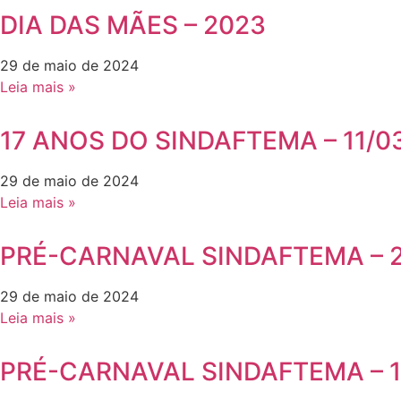
DIA DAS MÃES – 2023
29 de maio de 2024
Leia mais »
17 ANOS DO SINDAFTEMA – 11/0
29 de maio de 2024
Leia mais »
PRÉ-CARNAVAL SINDAFTEMA – 2
29 de maio de 2024
Leia mais »
PRÉ-CARNAVAL SINDAFTEMA – 1