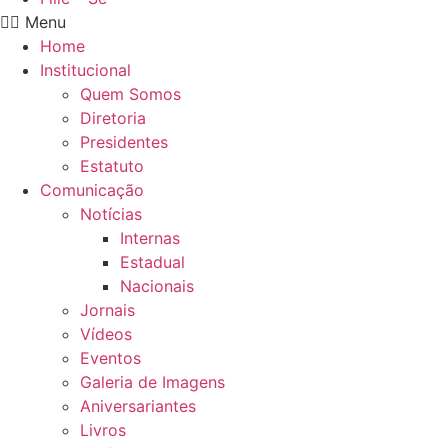
Menu
Home
Institucional
Quem Somos
Diretoria
Presidentes
Estatuto
Comunicação
Notícias
Internas
Estadual
Nacionais
Jornais
Vídeos
Eventos
Galeria de Imagens
Aniversariantes
Livros