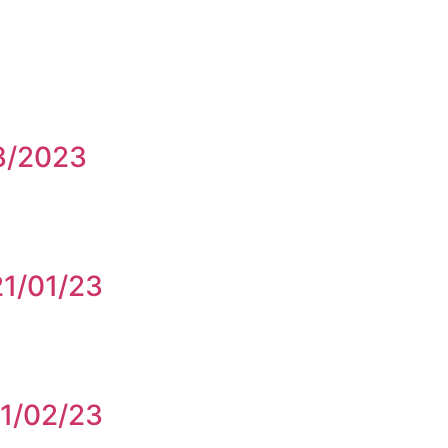
3/2023
1/01/23
1/02/23