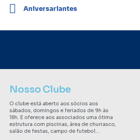
Aniversariantes
Nosso Clube
O clube está aberto aos sócios aos
sábados, domingos e feriados de 9h às
18h. E oferece aos associados uma ótima
estrutura com piscinas, área de churrasco,
salão de festas, campo de futebol…