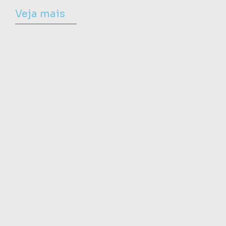
Veja mais