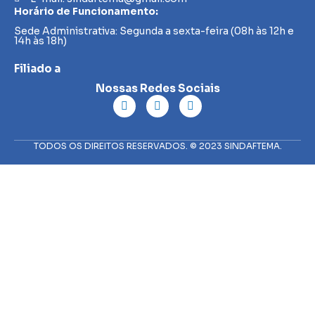
Horário de Funcionamento:
Sede Administrativa: Segunda a sexta-feira (08h às 12h e
14h às 18h)
Filiado a
Nossas Redes Sociais
TODOS OS DIREITOS RESERVADOS. © 2023 SINDAFTEMA.