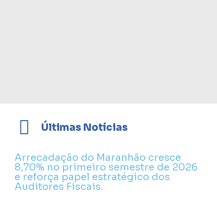
Últimas Notícias
Arrecadação do Maranhão cresce
8,70% no primeiro semestre de 2026
e reforça papel estratégico dos
Auditores Fiscais.