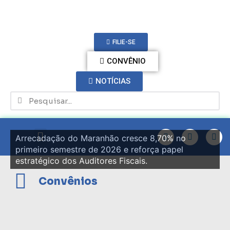
FILIE-SE
CONVÊNIO
NOTÍCIAS
Arrecadação do Maranhão cresce 8,70% no
primeiro semestre de 2026 e reforça papel
estratégico dos Auditores Fiscais.
Convênios