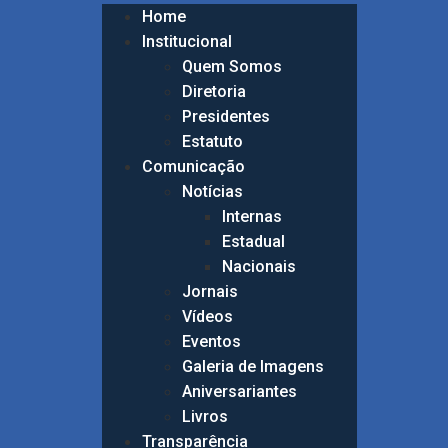
Home
Institucional
Quem Somos
Diretoria
Presidentes
Estatuto
Comunicação
Notícias
Internas
Estadual
Nacionais
Jornais
Vídeos
Eventos
Galeria de Imagens
Aniversariantes
Livros
Transparência