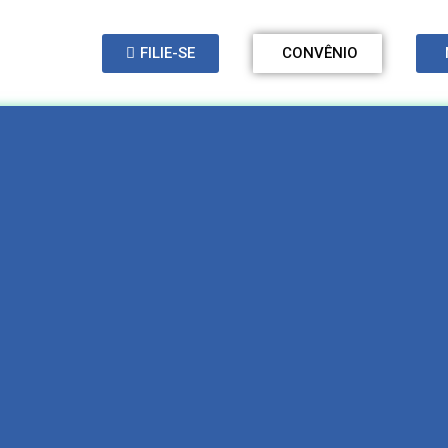
FILIE-SE
CONVÊNIO