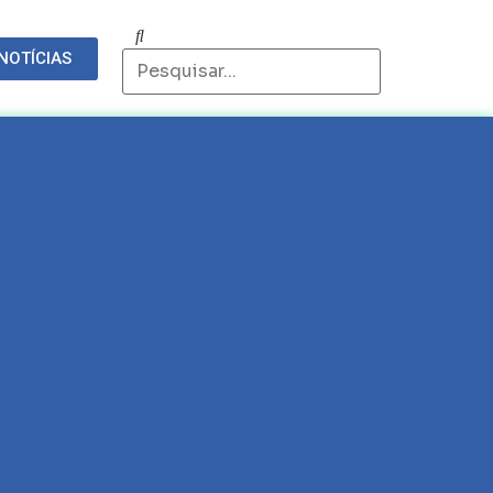
NOTÍCIAS