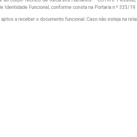
e Identidade Funcional, conforme consta na Portaria n.º 333/19.
, aptos a receber o documento funcional. Caso não esteja na rela