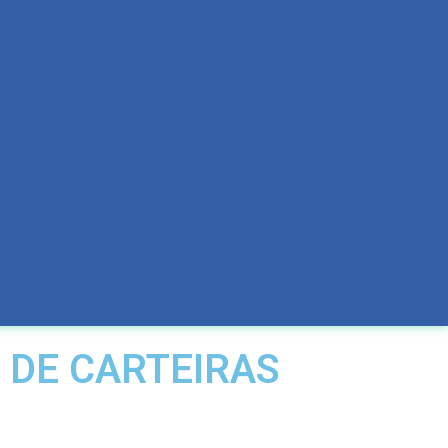
 DE CARTEIRAS