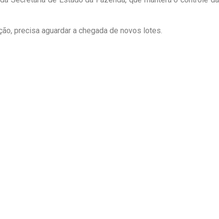
ção, precisa aguardar a chegada de novos lotes.