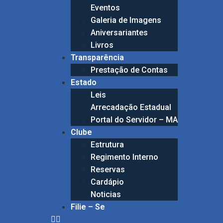
Eventos
Galeria de Imagens
Aniversariantes
Livros
Transparência
Prestação de Contas
Estado
Leis
Arrecadação Estadual
Portal do Servidor – MA
Clube
Estrutura
Regimento Interno
Reservas
Cardápio
Noticias
Filie – Se