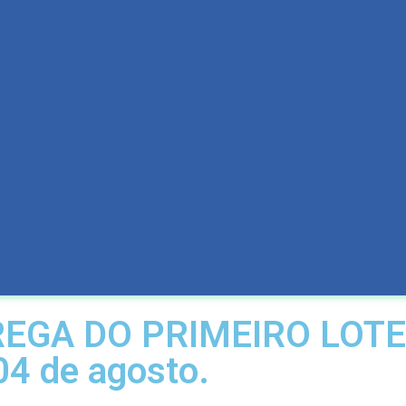
EGA DO PRIMEIRO LOTE
04 de agosto.