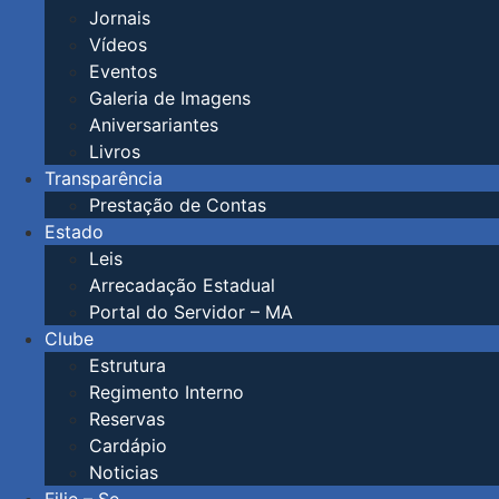
Jornais
Vídeos
Eventos
Galeria de Imagens
Aniversariantes
Livros
Transparência
Prestação de Contas
Estado
Leis
Arrecadação Estadual
Portal do Servidor – MA
Clube
Estrutura
Regimento Interno
Reservas
Cardápio
Noticias