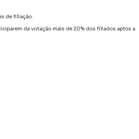
 de filiação.
ticiparem da votação mais de 20% dos filiados aptos a