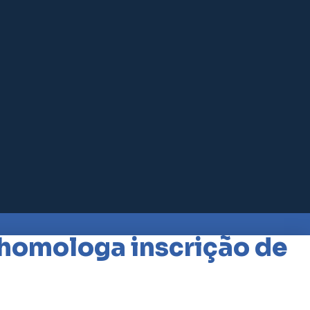
 homologa inscrição de