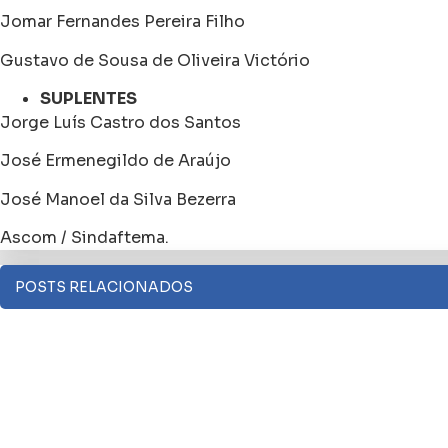
Jomar Fernandes Pereira Filho
Gustavo de Sousa de Oliveira Victório
SUPLENTES
Jorge Luís Castro dos Santos
José Ermenegildo de Araújo
José Manoel da Silva Bezerra
Ascom / Sindaftema.
POSTS RELACIONADOS