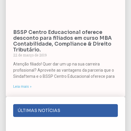
BSSP Centro Educacional oferece
desconto para filiados em curso MBA
Contabilidade, Compliance & Direito
Tributário.
22 de março de 2019
Atenção filiado! Quer dar um up na sua carreira
profissional? Aproveite as vantagens da parceria que o
Sindaftema e o BSSP Centro Educacional oferece para
Leia mais »
ÚLTIMAS NOTÍCIAS