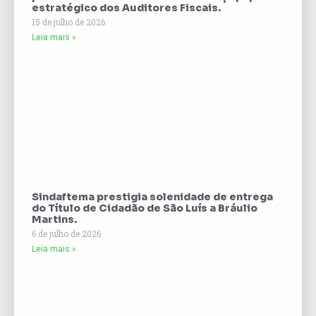
estratégico dos Auditores Fiscais.
15 de julho de 2026
Leia mais »
Sindaftema prestigia solenidade de entrega
do Título de Cidadão de São Luís a Bráulio
Martins.
6 de julho de 2026
Leia mais »