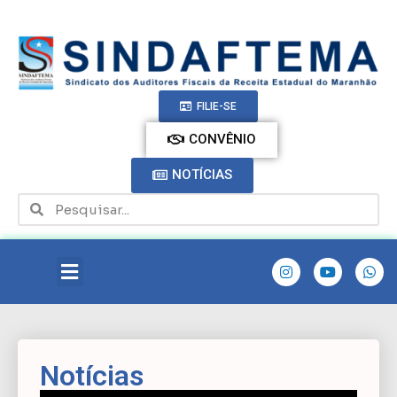
FILIE-SE
CONVÊNIO
NOTÍCIAS
Notícias