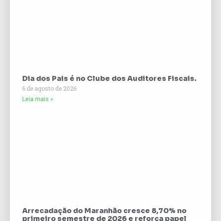
Dia dos Pais é no Clube dos Auditores Fiscais.
6 de agosto de 2026
Leia mais »
Arrecadação do Maranhão cresce 8,70% no
primeiro semestre de 2026 e reforça papel