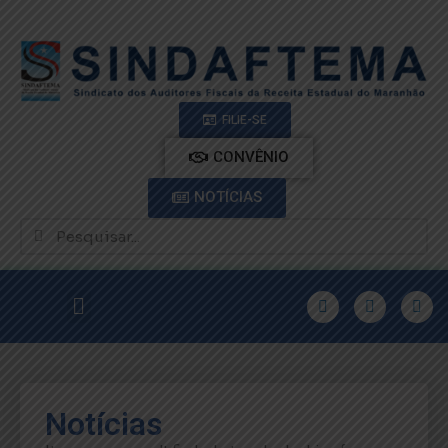
FILIE-SE
CONVÊNIO
NOTÍCIAS
Notícias