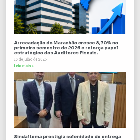
Arrecadação do Maranhão cresce 8,70% no
primeiro semestre de 2026 e reforça papel
estratégico dos Auditores Fiscais.
15 de julho de 2026
Leia mais »
Sindaftema prestigia solenidade de entrega