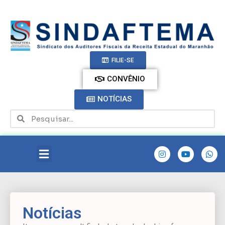
FILIE-SE
CONVÊNIO
NOTÍCIAS
Notícias