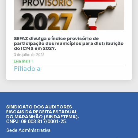
SEFAZ divulga o índice provisório de
participação dos municípios para distribuição
do ICMS em 2027.
3 de julho de 2026
Leia mais »
Filiado a
SINDICATO DOS AUDITORES
FISCAIS DA RECEITA ESTADUAL
DO MARANHÃO (SINDAFTEMA).
CNPJ: 08.003.817/0001-25.
Sede Administrativa