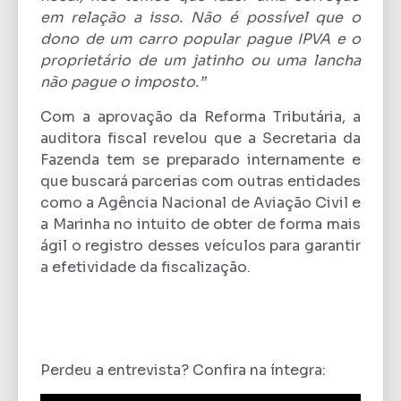
em relação a isso. Não é possível que o
dono de um carro popular pague IPVA e o
proprietário de um jatinho ou uma lancha
não pague o imposto.”
Com a aprovação da Reforma Tributária, a
auditora fiscal revelou que a Secretaria da
Fazenda tem se preparado internamente e
que buscará parcerias com outras entidades
como a Agência Nacional de Aviação Civil e
a Marinha no intuito de obter de forma mais
ágil o registro desses veículos para garantir
a efetividade da fiscalização.
Perdeu a entrevista? Confira na íntegra: