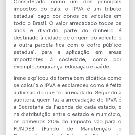
Considerado como um dos principais
impostos do país, o IPVA é um tributo
estadual pago por donos de veículos em
todo o Brasil. O valor arrecadado todos os
anos é dividido: parte do dinheiro é
destinado à cidade de origem do veículo e
a outra parcela fica com o cofre público
estadual, para a aplicação em áreas
importantes à sociedade, como por
exemplo, segurança, educação e saúde.
Irene explicou de forma bem didática como
se calcula o IPVA e esclareceu como é feita
a divisão do que foi arrecadado. Segundo a
auditora, quem faz a arrecadação do IPVA é
a Secretaria da Fazenda de cada estado, e
na distribuição entre o estado e município,
os primeiros 20% do imposto vão para o
FUNDEB (Fundo de Manutenção e