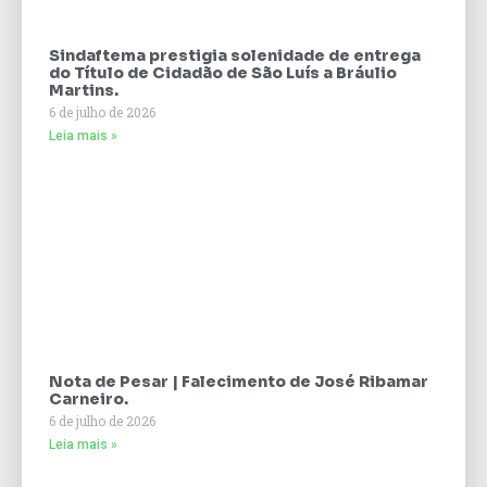
Sindaftema prestigia solenidade de entrega
do Título de Cidadão de São Luís a Bráulio
Martins.
6 de julho de 2026
Leia mais »
Nota de Pesar | Falecimento de José Ribamar
Carneiro.
6 de julho de 2026
Leia mais »