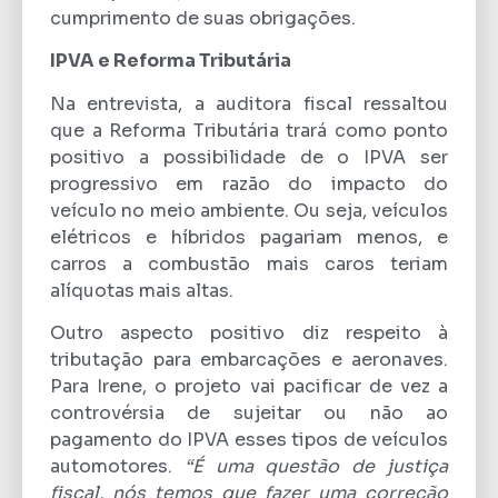
cumprimento de suas obrigações.
IPVA e Reforma Tributária
Na entrevista, a auditora fiscal ressaltou
que a Reforma Tributária trará como ponto
positivo a possibilidade de o IPVA ser
progressivo em razão do impacto do
veículo no meio ambiente. Ou seja, veículos
elétricos e híbridos pagariam menos, e
carros a combustão mais caros teriam
alíquotas mais altas.
Outro aspecto positivo diz respeito à
tributação para embarcações e aeronaves.
Para Irene, o projeto vai pacificar de vez a
controvérsia de sujeitar ou não ao
pagamento do IPVA esses tipos de veículos
automotores.
“É uma questão de justiça
fiscal, nós temos que fazer uma correção