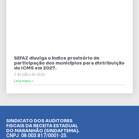
SEFAZ divulga o índice provisório de
participação dos municípios para distribuição
do ICMS em 2027.
3 de julho de 2026
Leia mais »
SINDICATO DOS AUDITORES
FISCAIS DA RECEITA ESTADUAL
DO MARANHÃO (SINDAFTEMA).
CNPJ: 08.003.817/0001-25.