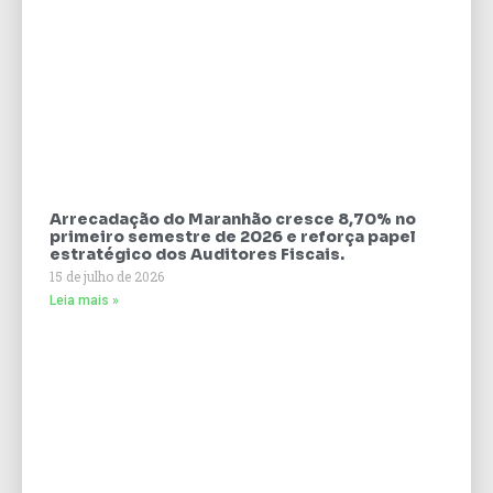
Arrecadação do Maranhão cresce 8,70% no
primeiro semestre de 2026 e reforça papel
estratégico dos Auditores Fiscais.
15 de julho de 2026
Leia mais »