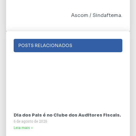
Ascom / Sindaftema.
POSTS RELACIONADOS
Dia dos Pais é no Clube dos Auditores Fiscais.
6 de agosto de 2026
Leia mais »