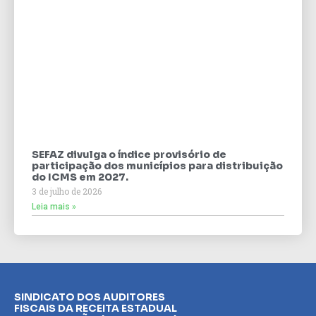
SEFAZ divulga o índice provisório de
participação dos municípios para distribuição
do ICMS em 2027.
3 de julho de 2026
Leia mais »
SINDICATO DOS AUDITORES
FISCAIS DA RECEITA ESTADUAL