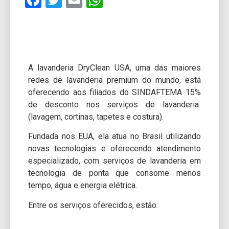
Facebook
Twitter
Email
WhatsApp
A lavanderia DryClean USA, uma das maiores
redes de lavanderia premium do mundo, está
oferecendo aos filiados do SINDAFTEMA 15%
de desconto nos serviços de lavanderia
(lavagem, cortinas, tapetes e costura).
Fundada nos EUA, ela atua no Brasil utilizando
novas tecnologias e oferecendo atendimento
especializado, com serviços de lavanderia em
tecnologia de ponta que consome menos
tempo, água e energia elétrica.
Entre os serviços oferecidos, estão: