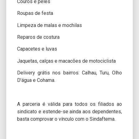
Couros e peles
Roupas de festa
Limpeza de malas e mochilas
Reparos de costura
Capacetes e luvas
Jaquetas, calças e macacões de motociclista
Delivery grátis nos bairros: Calhau, Turu, Olho
D’água e Cohama.
A parceria é válida para todos os filiados ao
sindicato e estende-se ainda aos dependentes,
basta comprovar o vínculo com o Sindaftema.