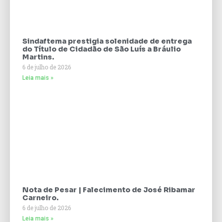
Sindaftema prestigia solenidade de entrega
do Título de Cidadão de São Luís a Bráulio
Martins.
6 de julho de 2026
Leia mais »
Nota de Pesar | Falecimento de José Ribamar
Carneiro.
6 de julho de 2026
Leia mais »