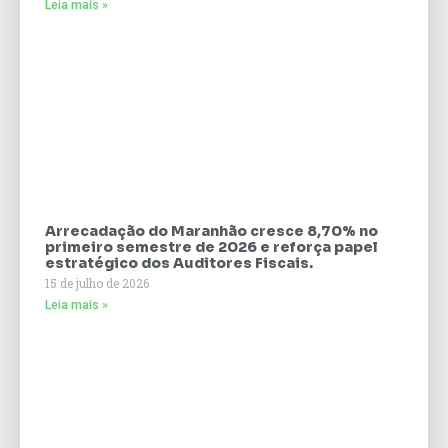
Leia mais »
Arrecadação do Maranhão cresce 8,70% no
primeiro semestre de 2026 e reforça papel
estratégico dos Auditores Fiscais.
15 de julho de 2026
Leia mais »