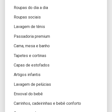
Roupas do dia a dia
Roupas sociais
Lavagem de tênis
Passadoria premium
Cama, mesa e banho
Tapetes e cortinas
Capas de estofados
Artigos infantis
Lavagem de pelúcias
Enxoval do bebê
Carrinhos, cadeirinhas e bebê conforto