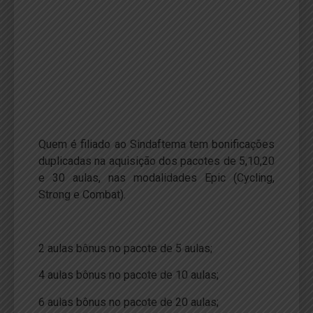
Quem é filiado ao Sindaftema tem bonificações
duplicadas na aquisição dos pacotes de 5,10,20
e 30 aulas, nas modalidades Epic (Cycling,
Strong e Combat).
2 aulas bônus no pacote de 5 aulas;
4 aulas bônus no pacote de 10 aulas;
6 aulas bônus no pacote de 20 aulas;