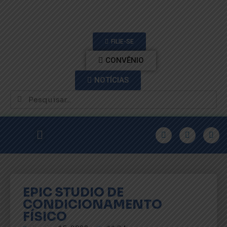
FILIE-SE
CONVÊNIO
NOTÍCIAS
EPIC STUDIO DE
CONDICIONAMENTO
FÍSICO