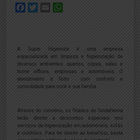
Facebook
Twitter
Email
WhatsApp
A Super Higieniza é uma empresa
especializada em limpeza e higienização de
diversos ambientes: quartos, copas, salas e
home offices, empresas e automóveis. O
atendimento é feito com conforto e
comodidade para você e sua família.
Através do convênio, os filiados do Sindaftema
terão direito a descontos especiais nos
serviços de higienização em automóveis, sofás
e colchões. Para ter direito ao benefício, basta