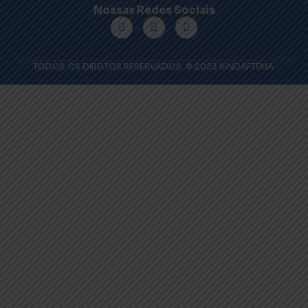
Nossas Redes Sociais
TODOS OS DIREITOS RESERVADOS. © 2023 SINDAFTEMA.