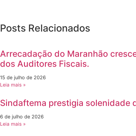
Posts Relacionados
Arrecadação do Maranhão cresce 
dos Auditores Fiscais.
15 de julho de 2026
Leia mais »
Sindaftema prestigia solenidade d
6 de julho de 2026
Leia mais »