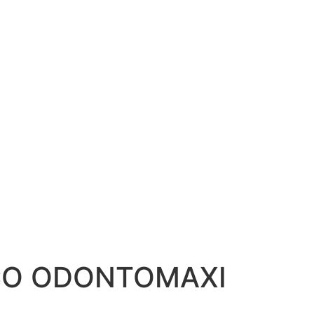
CO ODONTOMAXI