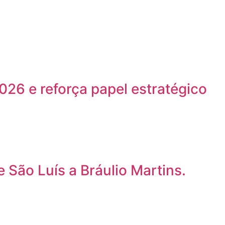
26 e reforça papel estratégico
 São Luís a Bráulio Martins.