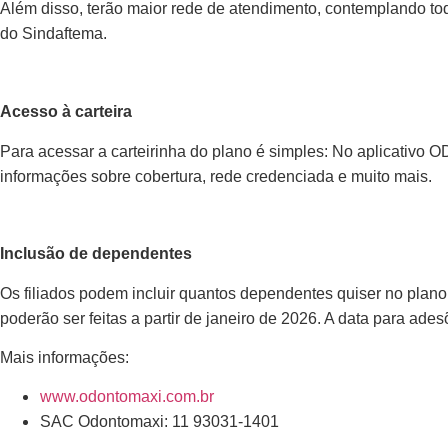
Além disso, terão maior rede de atendimento, contemplando todo
do Sindaftema.
Acesso à carteira
Para acessar a carteirinha do plano é simples: No aplicativ
informações sobre cobertura, rede credenciada e muito mais.
Inclusão de dependentes
Os filiados podem incluir quantos dependentes quiser no plan
poderão ser feitas a partir de janeiro de 2026. A data para ade
Mais informações:
www.odontomaxi.com.br
SAC Odontomaxi: 11 93031-1401