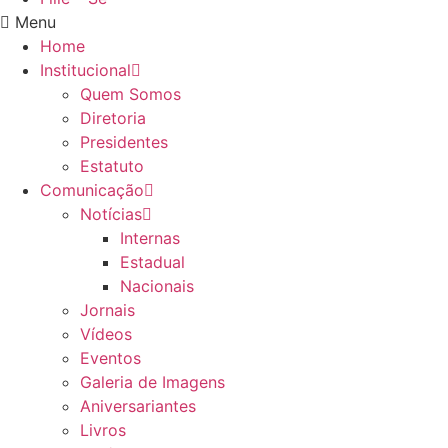
Menu
Home
Institucional
Quem Somos
Diretoria
Presidentes
Estatuto
Comunicação
Notícias
Internas
Estadual
Nacionais
Jornais
Vídeos
Eventos
Galeria de Imagens
Aniversariantes
Livros