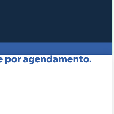
e por agendamento.