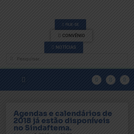
FILIE-SE
CONVÊNIO
NOTÍCIAS
Agendas e calendários de
2018 já estão disponíveis
no Sindaftema.