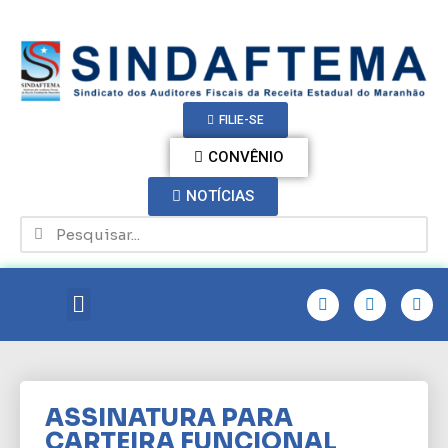
FILIE-SE
CONVÊNIO
NOTÍCIAS
ASSINATURA PARA
CARTEIRA FUNCIONAL