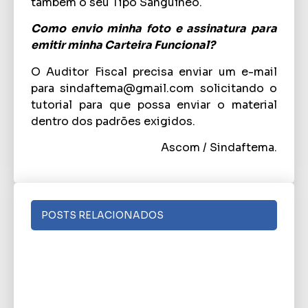
também o seu Tipo Sanguíneo.
Como envio minha foto e assinatura para
emitir minha Carteira Funcional?
O Auditor Fiscal precisa enviar um e-mail
para
sindaftema@gmail.com
solicitando o
tutorial para que possa enviar o material
dentro dos padrões exigidos.
Ascom / Sindaftema.
POSTS RELACIONADOS