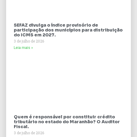
SEFAZ divulga o índice provisório de
participação dos municípios para distribuição
do ICMS em 2027.
3 de julho de 2026
Leia mais »
Quem é responsável por constituir crédito
tributário no estado do Maranhão? O Auditor
Fiscal.
3 de julho de 2026