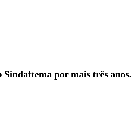
 Sindaftema por mais três anos.