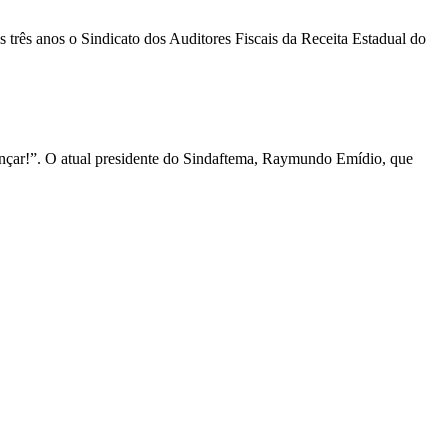
 três anos o Sindicato dos Auditores Fiscais da Receita Estadual do
vançar!”. O atual presidente do Sindaftema, Raymundo Emídio, que