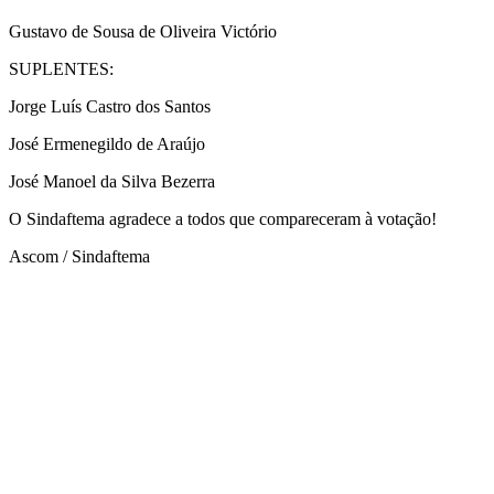
Gustavo de Sousa de Oliveira Victório
SUPLENTES:
Jorge Luís Castro dos Santos
José Ermenegildo de Araújo
José Manoel da Silva Bezerra
O Sindaftema agradece a todos que compareceram à votação!
Ascom / Sindaftema