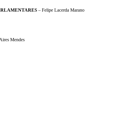
PARLAMENTARES
– Felipe Lacerda Marano
 Aires Mendes