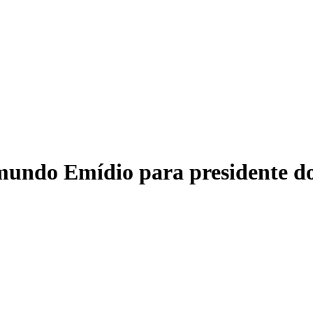
mundo Emídio para presidente do