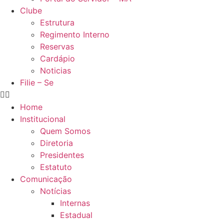
Clube
Estrutura
Regimento Interno
Reservas
Cardápio
Noticias
Filie – Se
Home
Institucional
Quem Somos
Diretoria
Presidentes
Estatuto
Comunicação
Notícias
Internas
Estadual