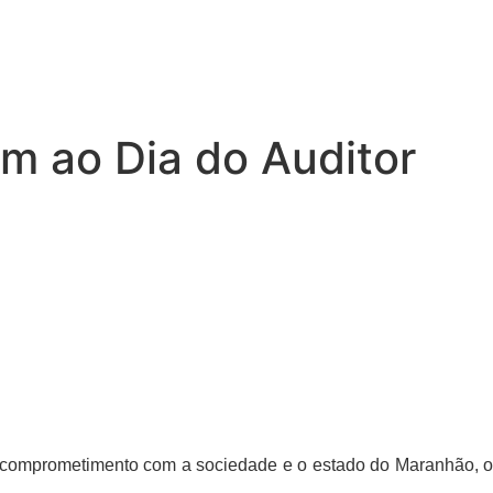
 ao Dia do Auditor
e comprometimento com a sociedade e o estado do Maranhão, o