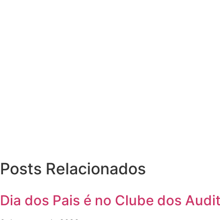
Posts Relacionados
Dia dos Pais é no Clube dos Audit