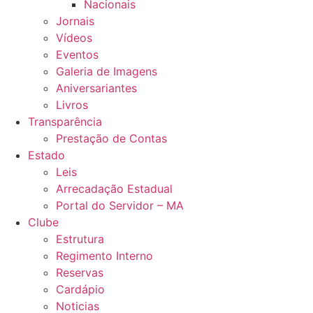
Nacionais
Jornais
Vídeos
Eventos
Galeria de Imagens
Aniversariantes
Livros
Transparência
Prestação de Contas
Estado
Leis
Arrecadação Estadual
Portal do Servidor – MA
Clube
Estrutura
Regimento Interno
Reservas
Cardápio
Noticias