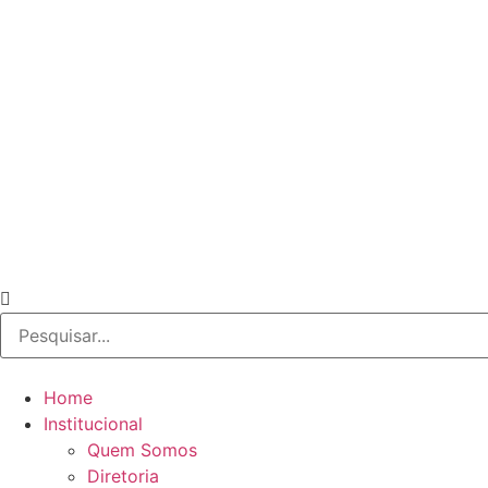
Home
Institucional
Quem Somos
Diretoria