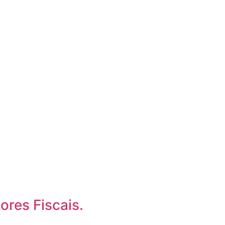
ores Fiscais.