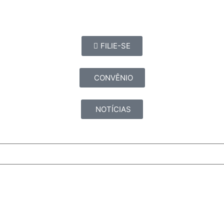
FILIE-SE
CONVÊNIO
NOTÍCIAS