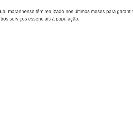
adual maranhense têm realizado nos últimos meses para garantir
tros serviços essenciais à população.