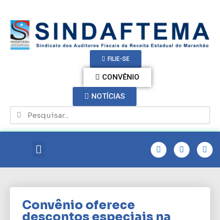
FILIE-SE
CONVÊNIO
NOTÍCIAS
Convênio oferece
descontos especiais na