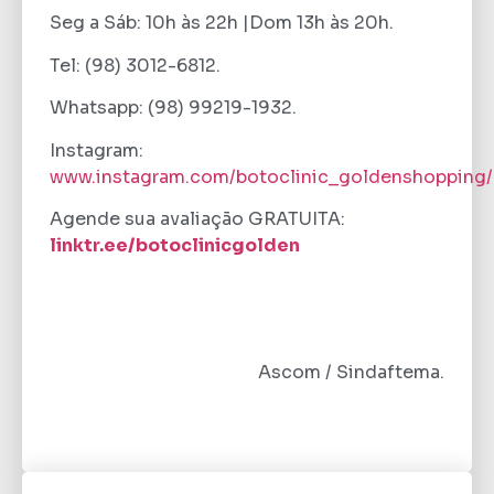
Seg a Sáb: 10h às 22h |Dom 13h às 20h.
Tel: (98) 3012-6812.
Whatsapp: (98) 99219-1932.
Instagram:
www.instagram.com/botoclinic_goldenshopping/
Agende sua avaliação GRATUITA:
linktr.ee/botoclinicgolden
Ascom / Sindaftema.