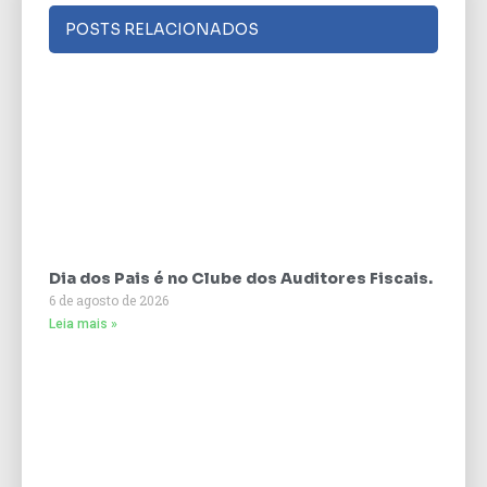
POSTS RELACIONADOS
Dia dos Pais é no Clube dos Auditores Fiscais.
6 de agosto de 2026
Leia mais »