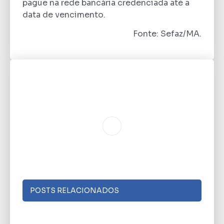
pague na rede bancária credenciada até a
data de vencimento.
Fonte: Sefaz/MA.
POSTS RELACIONADOS