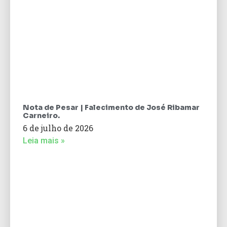
Nota de Pesar | Falecimento de José Ribamar
Carneiro.
6 de julho de 2026
Leia mais »