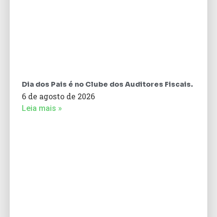
Dia dos Pais é no Clube dos Auditores Fiscais.
6 de agosto de 2026
Leia mais »