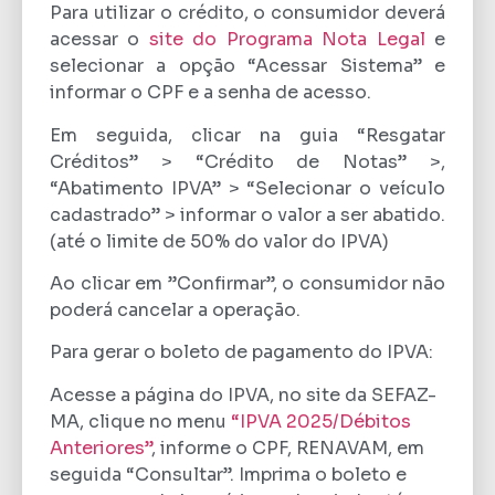
Para utilizar o crédito, o consumidor deverá
acessar o
site do Programa Nota Legal
e
selecionar a opção “Acessar Sistema” e
informar o CPF e a senha de acesso.
Em seguida, clicar na guia “Resgatar
Créditos” > “Crédito de Notas” >,
“Abatimento IPVA” > “Selecionar o veículo
cadastrado” > informar o valor a ser abatido.
(até o limite de 50% do valor do IPVA)
Ao clicar em ”Confirmar”, o consumidor não
poderá cancelar a operação.
Para gerar o boleto de pagamento do IPVA:
Acesse a página do IPVA, no site da SEFAZ-
MA, clique no menu
“IPVA 2025/Débitos
Anteriores”
, informe o CPF, RENAVAM, em
seguida “Consultar”. Imprima o boleto e