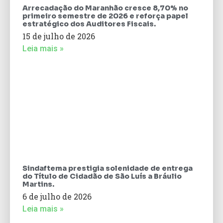
Arrecadação do Maranhão cresce 8,70% no
primeiro semestre de 2026 e reforça papel
estratégico dos Auditores Fiscais.
15 de julho de 2026
Leia mais »
Sindaftema prestigia solenidade de entrega
do Título de Cidadão de São Luís a Bráulio
Martins.
6 de julho de 2026
Leia mais »