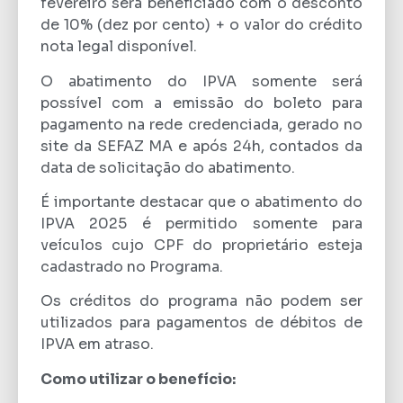
fevereiro será beneficiado com o desconto
de 10% (dez por cento) + o valor do crédito
nota legal disponível.
O abatimento do IPVA somente será
possível com a emissão do boleto para
pagamento na rede credenciada, gerado no
site da SEFAZ MA e após 24h, contados da
data de solicitação do abatimento.
É importante destacar que o abatimento do
IPVA 2025 é permitido somente para
veículos cujo CPF do proprietário esteja
cadastrado no Programa.
Os créditos do programa não podem ser
utilizados para pagamentos de débitos de
IPVA em atraso.
Como utilizar o benefício: