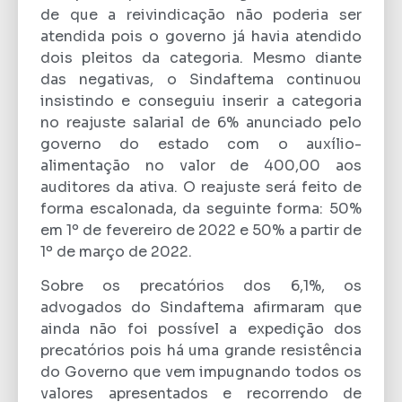
de que a reivindicação não poderia ser
atendida pois o governo já havia atendido
dois pleitos da categoria. Mesmo diante
das negativas, o Sindaftema continuou
insistindo e conseguiu inserir a categoria
no reajuste salarial de 6% anunciado pelo
governo do estado com o auxílio-
alimentação no valor de 400,00 aos
auditores da ativa. O reajuste será feito de
forma escalonada, da seguinte forma: 50%
em 1º de fevereiro de 2022 e 50% a partir de
1º de março de 2022.
Sobre os precatórios dos 6,1%, os
advogados do Sindaftema afirmaram que
ainda não foi possível a expedição dos
precatórios pois há uma grande resistência
do Governo que vem impugnando todos os
valores apresentados e recorrendo de