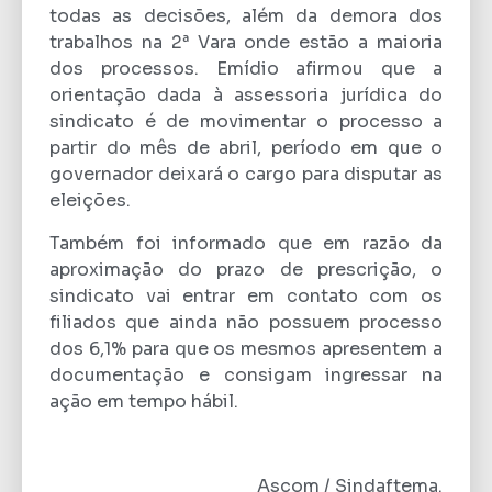
todas as decisões, além da demora dos
trabalhos na 2ª Vara onde estão a maioria
dos processos. Emídio afirmou que a
orientação dada à assessoria jurídica do
sindicato é de movimentar o processo a
partir do mês de abril, período em que o
governador deixará o cargo para disputar as
eleições.
Também foi informado que em razão da
aproximação do prazo de prescrição, o
sindicato vai entrar em contato com os
filiados que ainda não possuem processo
dos 6,1% para que os mesmos apresentem a
documentação e consigam ingressar na
ação em tempo hábil.
Ascom / Sindaftema.