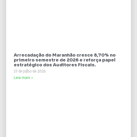
Arrecadação do Maranhão cresce 8,70% no
primeiro semestre de 2026 e reforça papel
estratégico dos Auditores Fiscais.
15 de julho de 2026
Leia mais »