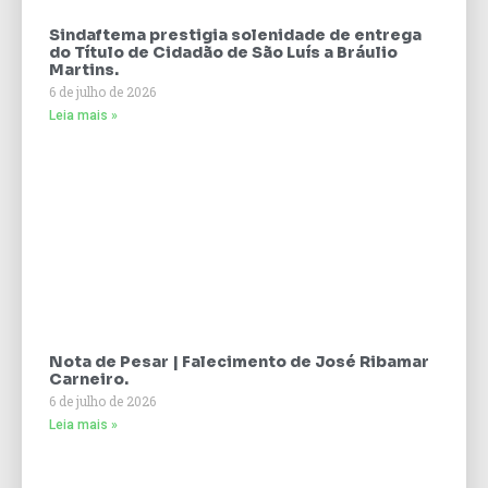
Sindaftema prestigia solenidade de entrega
do Título de Cidadão de São Luís a Bráulio
Martins.
6 de julho de 2026
Leia mais »
Nota de Pesar | Falecimento de José Ribamar
Carneiro.
6 de julho de 2026
Leia mais »