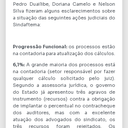
Pedro Duailibe, Doriana Camelo e Nelson
Silva fizeram alguns esclarecimentos sobre
a situação das seguintes ações judiciais do
Sindaftema:
Progressão Funcional:
os processos estão
na contadoria para atualização dos cálculos.
6,1%:
A grande maioria dos processos está
na contadoria (setor responsável por fazer
qualquer cálculo solicitado pelo juiz).
Segundo a assessoria jurídica, o governo
do Estado já apresentou três agravos de
instrumento (recursos) contra a obrigação
de implantar o percentual no contracheque
dos auditores, mas com a excelente
atuação dos advogados do sindicato, os
três recursos foram rejeitados. Os