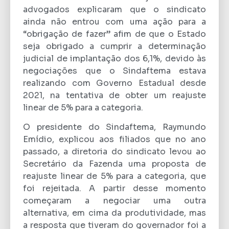
advogados explicaram que o sindicato
ainda não entrou com uma ação para a
“obrigação de fazer” afim de que o Estado
seja obrigado a cumprir a determinação
judicial de implantação dos 6,1%, devido às
negociações que o Sindaftema estava
realizando com Governo Estadual desde
2021, na tentativa de obter um reajuste
linear de 5% para a categoria.
O presidente do Sindaftema, Raymundo
Emídio, explicou aos filiados que no ano
passado, a diretoria do sindicato levou ao
Secretário da Fazenda uma proposta de
reajuste linear de 5% para a categoria, que
foi rejeitada. A partir desse momento
começaram a negociar uma outra
alternativa, em cima da produtividade, mas
a resposta que tiveram do governador foi a