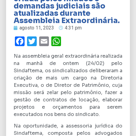
demandas judiciais são
atualizadas durante
Assembleia Extraordinária.
agosto 11, 2023
4:31 pm
Facebook
Twitter
Email
WhatsApp
Na assembleia geral extraordinária realizada
na manhã de ontem (24/02) pelo
Sindaftema, os sindicalizados deliberaram a
criação de mais um cargo na Diretoria
Executiva, o de Diretor de Patrimônio, cuja
missão será zelar pelo patrimônio, fazer a
gestão de contratos de locação, elaborar
projetos e orçamentos para serem
executados nos bens do sindicato.
Na oportunidade, a assessoria jurídica do
Sindaftema, composta pelos advogados