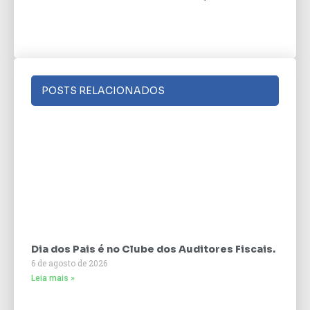
POSTS RELACIONADOS
Dia dos Pais é no Clube dos Auditores Fiscais.
6 de agosto de 2026
Leia mais »