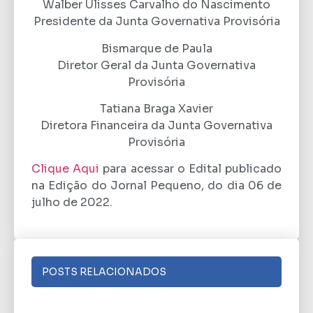
Walber Ulisses Carvalho do Nascimento
Presidente da Junta Governativa Provisória
Bismarque de Paula
Diretor Geral da Junta Governativa
Provisória
Tatiana Braga Xavier
Diretora Financeira da Junta Governativa
Provisória
Clique Aqui
para acessar o Edital publicado
na Edição do Jornal Pequeno, do dia 06 de
julho de 2022.
POSTS RELACIONADOS