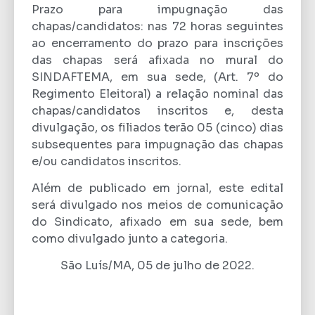
Prazo para impugnação das
chapas/candidatos: nas 72 horas seguintes
ao encerramento do prazo para inscrições
das chapas será afixada no mural do
SINDAFTEMA, em sua sede, (Art. 7º do
Regimento Eleitoral) a relação nominal das
chapas/candidatos inscritos e, desta
divulgação, os filiados terão 05 (cinco) dias
subsequentes para impugnação das chapas
e/ou candidatos inscritos.
Além de publicado em jornal, este edital
será divulgado nos meios de comunicação
do Sindicato, afixado em sua sede, bem
como divulgado junto a categoria.
São Luís/MA, 05 de julho de 2022.