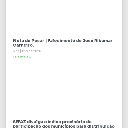
Nota de Pesar | Falecimento de José Ribamar
Carneiro.
6 de julho de 2026
Leia mais »
SEFAZ divulga o índice provisório de
participação dos municípios para distribuição