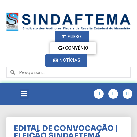
FILIE-SE
CONVÊNIO
NOTÍCIAS
EDITAL DE CONVOCAÇÃO |
ELEIÇÃO SINDAFTEMA