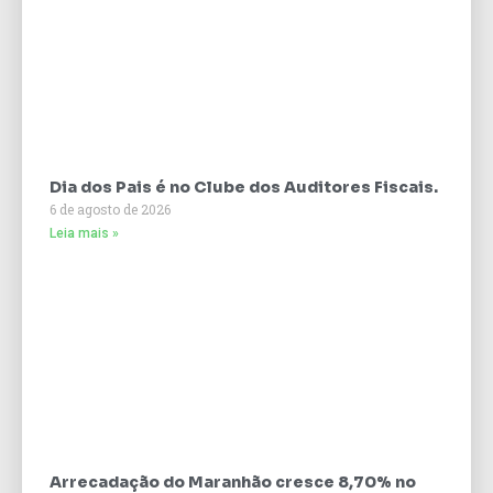
Dia dos Pais é no Clube dos Auditores Fiscais.
6 de agosto de 2026
Leia mais »
Arrecadação do Maranhão cresce 8,70% no