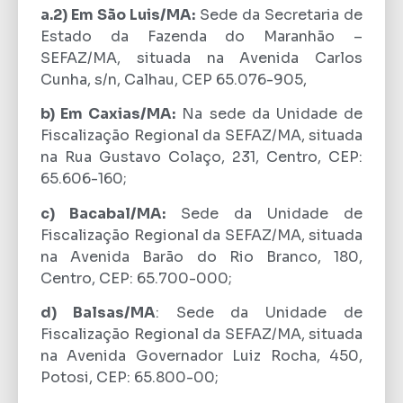
a.2) Em São Luis/MA:
Sede da Secretaria de
Estado da Fazenda do Maranhão –
SEFAZ/MA, situada na Avenida Carlos
Cunha, s/n, Calhau, CEP 65.076-905,
b) Em Caxias/MA:
Na sede da Unidade de
Fiscalização Regional da SEFAZ/MA, situada
na Rua Gustavo Colaço, 231, Centro, CEP:
65.606-160;
c) Bacabal/MA:
Sede da Unidade de
Fiscalização Regional da SEFAZ/MA, situada
na Avenida Barão do Rio Branco, 180,
Centro, CEP: 65.700-000;
d) Balsas/MA
: Sede da Unidade de
Fiscalização Regional da SEFAZ/MA, situada
na Avenida Governador Luiz Rocha, 450,
Potosi, CEP: 65.800-00;