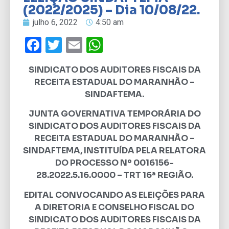
(2022/2025) – Dia 10/08/22.
julho 6, 2022
4:50 am
Facebook
Twitter
Email
WhatsApp
SINDICATO DOS AUDITORES FISCAIS DA
RECEITA ESTADUAL DO MARANHÃO –
SINDAFTEMA.
JUNTA GOVERNATIVA TEMPORÁRIA DO
SINDICATO DOS AUDITORES FISCAIS DA
RECEITA ESTADUAL DO MARANHÃO –
SINDAFTEMA, INSTITUÍDA PELA RELATORA
DO PROCESSO Nº 0016156-
28.2022.5.16.0000 – TRT 16ª REGIÃO.
EDITAL CONVOCANDO AS ELEIÇÕES PARA
A DIRETORIA E CONSELHO FISCAL DO
SINDICATO DOS AUDITORES FISCAIS DA