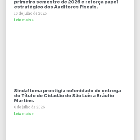
primeiro semestre de 2026 e reforça papel
estratégico dos Auditores Fiscais.
15 de julho de 2026
Leia mais »
Sindaftema prestigia solenidade de entrega
do Título de Cidadão de São Luís a Bráulio
Martins.
6 de julho de 2026
Leia mais »