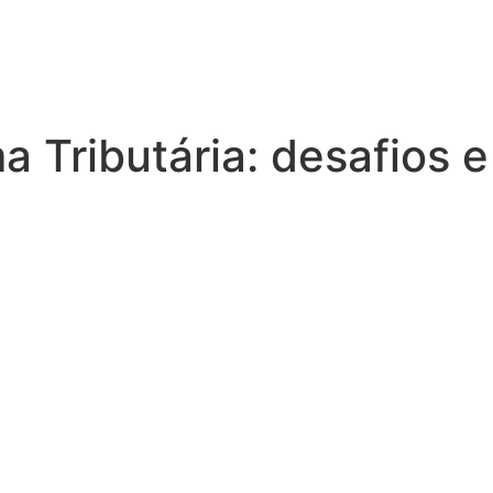
 Tributária: desafios e