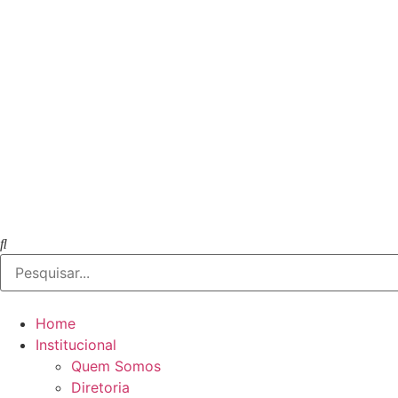
Home
Institucional
Quem Somos
Diretoria