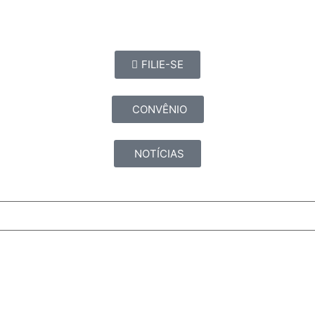
FILIE-SE
CONVÊNIO
NOTÍCIAS