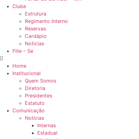
Clube
Estrutura
Regimento Interno
Reservas
Cardápio
Noticias
Filie – Se
Home
Institucional
Quem Somos
Diretoria
Presidentes
Estatuto
Comunicação
Notícias
Internas
Estadual