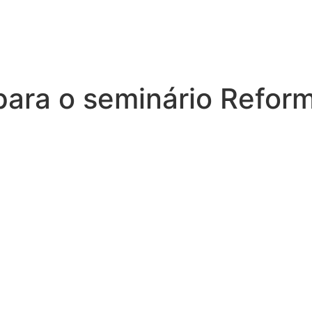
ara o seminário Reforma