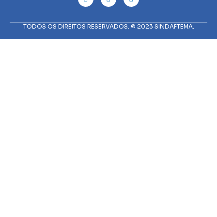
TODOS OS DIREITOS RESERVADOS. © 2023 SINDAFTEMA.