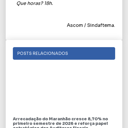
Que horas?
18h.
Ascom / Sindaftema.
POSTS RELACIONADOS
Arrecadação do Maranhão cresce 8,70% no
primeiro semestre de 2026 e reforça papel