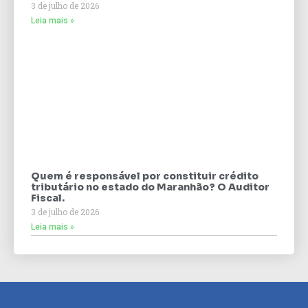
3 de julho de 2026
Leia mais »
Quem é responsável por constituir crédito
tributário no estado do Maranhão? O Auditor
Fiscal.
3 de julho de 2026
Leia mais »