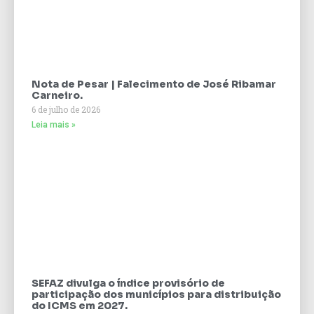
Nota de Pesar | Falecimento de José Ribamar
Carneiro.
6 de julho de 2026
Leia mais »
SEFAZ divulga o índice provisório de
participação dos municípios para distribuição
do ICMS em 2027.