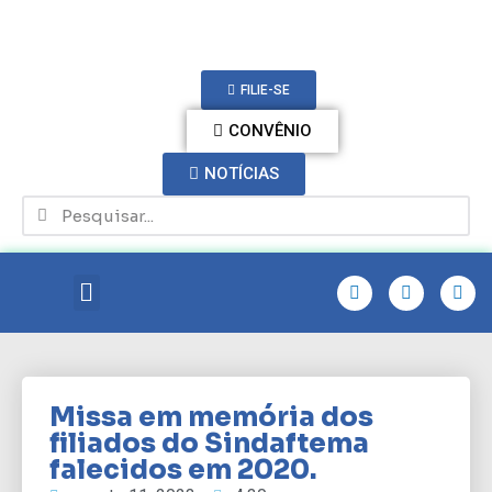
FILIE-SE
CONVÊNIO
NOTÍCIAS
Missa em memória dos
filiados do Sindaftema
falecidos em 2020.