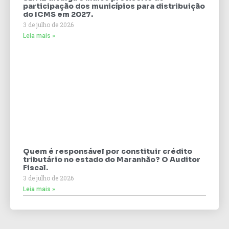
participação dos municípios para distribuição
do ICMS em 2027.
3 de julho de 2026
Leia mais »
Quem é responsável por constituir crédito
tributário no estado do Maranhão? O Auditor
Fiscal.
3 de julho de 2026
Leia mais »