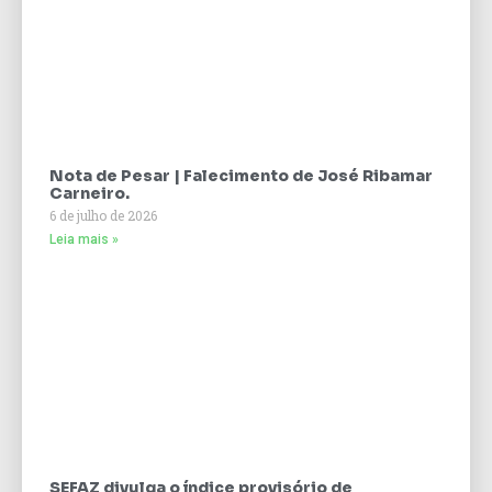
Nota de Pesar | Falecimento de José Ribamar
Carneiro.
6 de julho de 2026
Leia mais »
SEFAZ divulga o índice provisório de