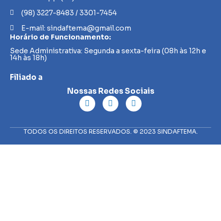
(98) 3227-8483 / 3301-7454
E-mail: sindaftema@gmail.com
Horário de Funcionamento:
Sede Administrativa: Segunda a sexta-feira (08h às 12h e
14h às 18h)
Filiado a
Nossas Redes Sociais
TODOS OS DIREITOS RESERVADOS. © 2023 SINDAFTEMA.