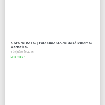
Nota de Pesar | Falecimento de José Ribamar
Carneiro.
6 de julho de 2026
Leia mais »