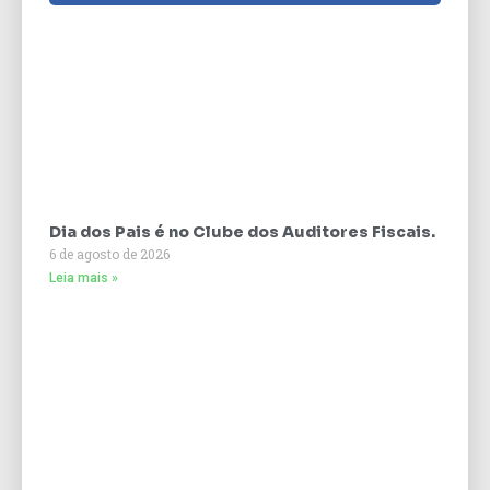
Dia dos Pais é no Clube dos Auditores Fiscais.
6 de agosto de 2026
Leia mais »