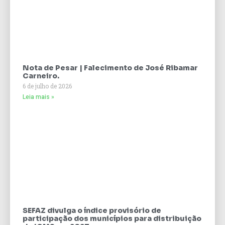
Nota de Pesar | Falecimento de José Ribamar
Carneiro.
6 de julho de 2026
Leia mais »
SEFAZ divulga o índice provisório de
participação dos municípios para distribuição