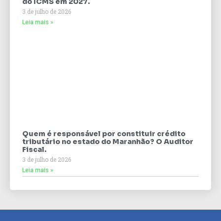
do ICMS em 2027.
3 de julho de 2026
Leia mais »
Quem é responsável por constituir crédito
tributário no estado do Maranhão? O Auditor
Fiscal.
3 de julho de 2026
Leia mais »