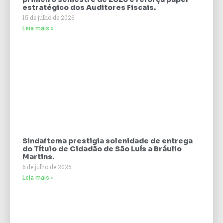
estratégico dos Auditores Fiscais.
15 de julho de 2026
Leia mais »
Sindaftema prestigia solenidade de entrega
do Título de Cidadão de São Luís a Bráulio
Martins.
6 de julho de 2026
Leia mais »