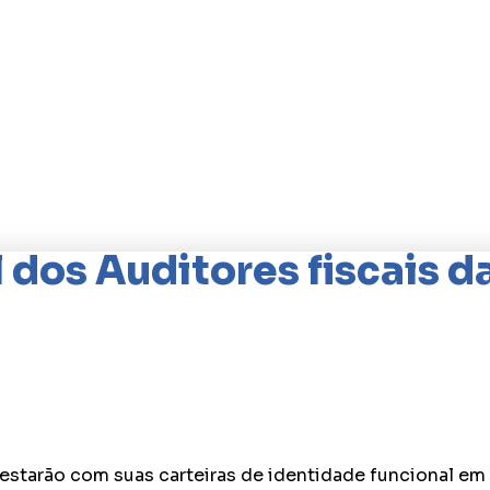
 dos Auditores fiscais d
estarão com suas carteiras de identidade funcional em