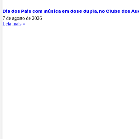
Dia dos Pais com música em dose dupla, no Clube dos Aud
7 de agosto de 2026
Leia mais »