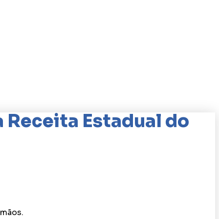
a Receita Estadual do
 mãos.