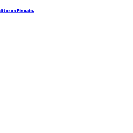
itores Fiscais.